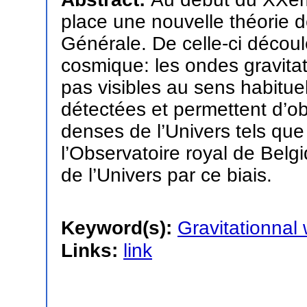
place une nouvelle théorie déc
Générale. De celle-ci déco
cosmique: les ondes gravitat
pas visibles au sens habitue
détectées et permettent d’ob
denses de l’Univers tels que
l’Observatoire royal de Belgi
de l’Univers par ce biais.
Keyword(s):
Gravitationnal
Links:
link