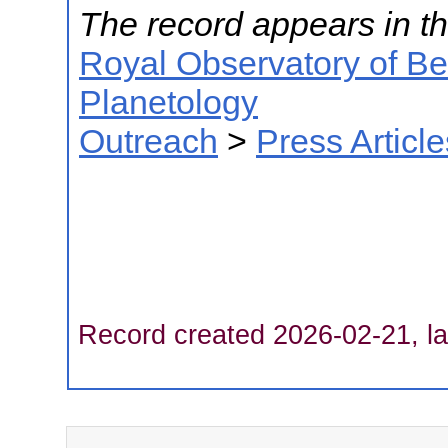
The record appears in th
Royal Observatory of B
Planetology
Outreach
>
Press Article
Record created 2026-02-21, la