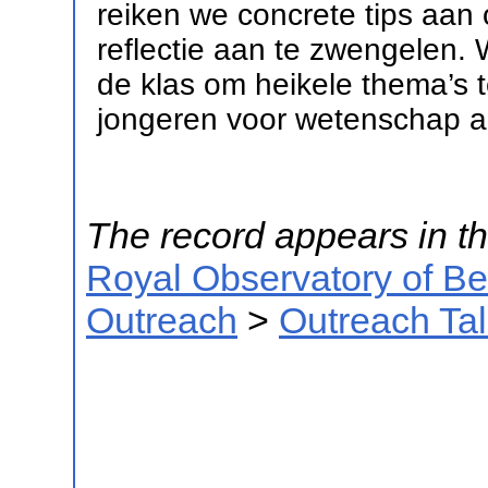
reiken we concrete tips aan 
reflectie aan te zwengelen. 
de klas om heikele thema’s 
jongeren voor wetenschap a
The record appears in th
Royal Observatory of B
Outreach
>
Outreach Ta